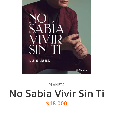
PLANETA
No Sabia Vivir Sin Ti
$18.000