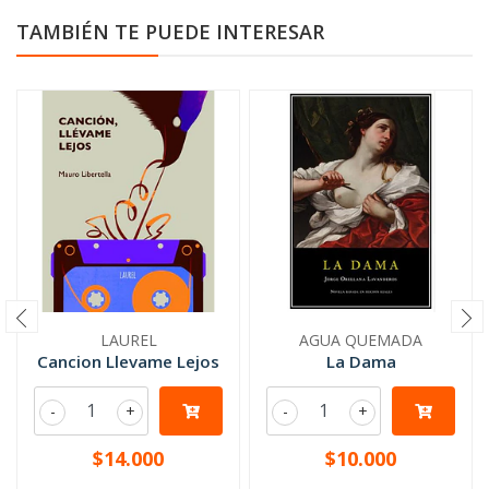
TAMBIÉN TE PUEDE INTERESAR
LAUREL
AGUA QUEMADA
Cancion Llevame Lejos
La Dama
-
+
-
+
$14.000
$10.000