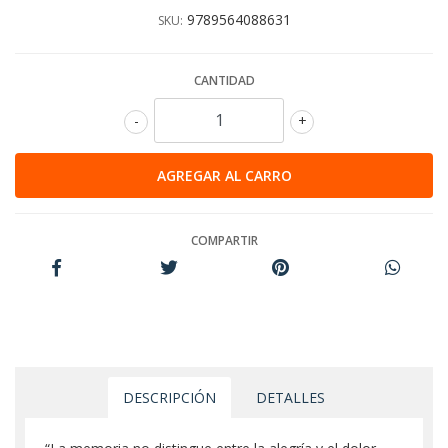
9789564088631
SKU:
CANTIDAD
-
+
COMPARTIR
DESCRIPCIÓN
DETALLES