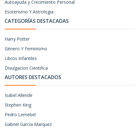
Autoayuda y Crecimiento Personal
Esoterismo Y Astrologia
CATEGORÍAS DESTACADAS
Harry Potter
Género Y Feminismo
Libros Infantiles
Divulgacion Cientifica
AUTORES DESTACADOS
Isabel Allende
Stephen King
Pedro Lemebel
Gabriel García Marquez