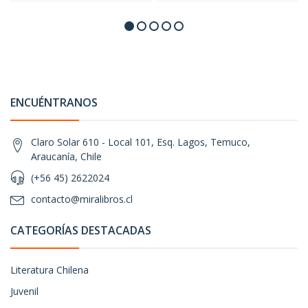
ENCUÉNTRANOS
Claro Solar 610 - Local 101, Esq. Lagos, Temuco,
Araucanía, Chile
(+56 45) 2622024
contacto@miralibros.cl
CATEGORÍAS DESTACADAS
Literatura Chilena
Juvenil