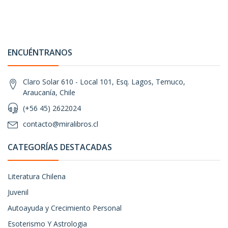
ENCUÉNTRANOS
Claro Solar 610 - Local 101, Esq. Lagos, Temuco,
Araucanía, Chile
(+56 45) 2622024
contacto@miralibros.cl
CATEGORÍAS DESTACADAS
Literatura Chilena
Juvenil
Autoayuda y Crecimiento Personal
Esoterismo Y Astrologia