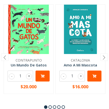
CONTRAPUNTO
CATALONIA
Un Mundo De Gatos
Amo A Mi Mascota
-
+
-
+
$20.000
$16.000