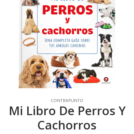
CONTRAPUNTO
Mi Libro De Perros Y
Cachorros