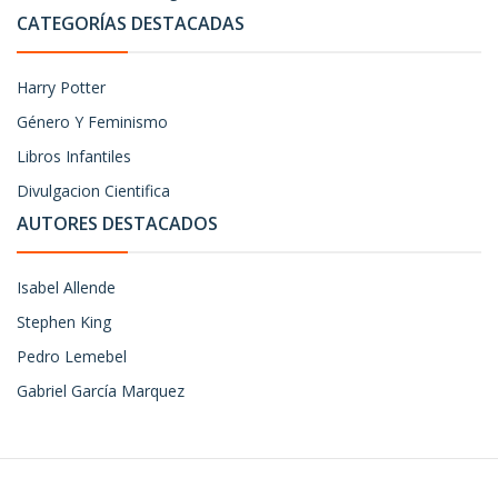
CATEGORÍAS DESTACADAS
Harry Potter
Género Y Feminismo
Libros Infantiles
Divulgacion Cientifica
AUTORES DESTACADOS
Isabel Allende
Stephen King
Pedro Lemebel
Gabriel García Marquez