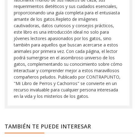
requerimientos dietéticos y sus cuidados esenciales,
proporcionando una guía completa para el entusiasta
amante de los gatos.Repleto de imágenes
cautivadoras, datos curiosos y consejos prácticos,
este libro es una introducción ideal no solo para
jóvenes lectores apasionados por los gatos, sino
también para aquellos que buscan acercarse a estos
animales por primera vez. Con cada página, el lector
podrá sumergirse en el asombroso universo de los
gatos, complementando su conocimiento sobre cómo
interactuar y comprender mejor a estos maravillosos
compañeros peludos. Publicado por CONTRAPUNTO,
"Mi Libro de Perros y Cachorros" se convierte en un
recurso invaluable para cualquier persona interesada
en la vida y los misterios de los gatos.
TAMBIÉN TE PUEDE INTERESAR