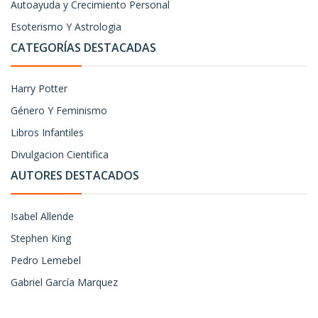
Autoayuda y Crecimiento Personal
Esoterismo Y Astrologia
CATEGORÍAS DESTACADAS
Harry Potter
Género Y Feminismo
Libros Infantiles
Divulgacion Cientifica
AUTORES DESTACADOS
Isabel Allende
Stephen King
Pedro Lemebel
Gabriel García Marquez