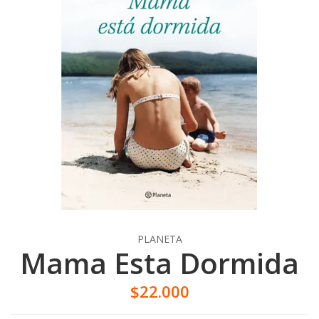
PLANETA
Mama Esta Dormida
$22.000