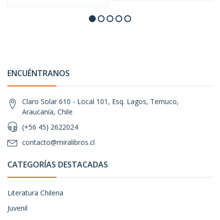
ENCUÉNTRANOS
Claro Solar 610 - Local 101, Esq. Lagos, Temuco,
Araucanía, Chile
(+56 45) 2622024
contacto@miralibros.cl
CATEGORÍAS DESTACADAS
Literatura Chilena
Juvenil