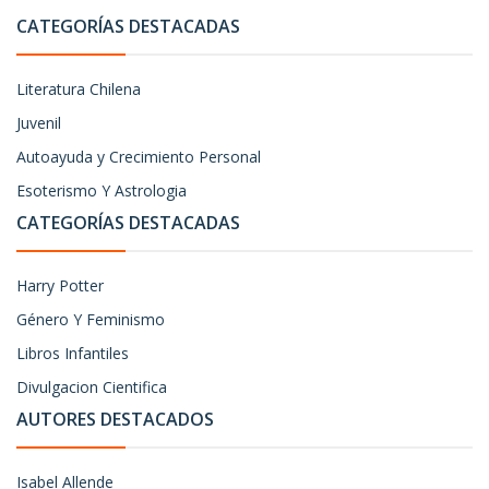
CATEGORÍAS DESTACADAS
Literatura Chilena
Juvenil
Autoayuda y Crecimiento Personal
Esoterismo Y Astrologia
CATEGORÍAS DESTACADAS
Harry Potter
Género Y Feminismo
Libros Infantiles
Divulgacion Cientifica
AUTORES DESTACADOS
Isabel Allende