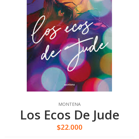
MONTENA
Los Ecos De Jude
$22.000