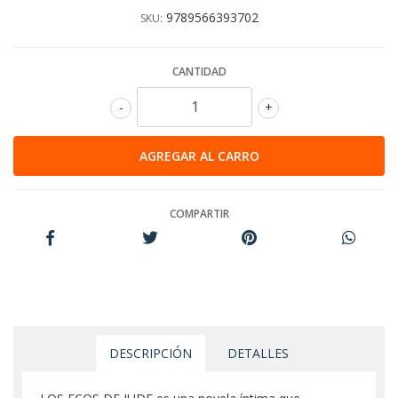
9789566393702
SKU:
CANTIDAD
-
+
COMPARTIR
DESCRIPCIÓN
DETALLES