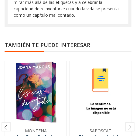
mirar más allá de las etiquetas y a celebrar la
capacidad de reinventarse cuando la vida se presenta
como un capítulo mal contado.
TAMBIÉN TE PUEDE INTERESAR
MONTENA
SAPOSCAT