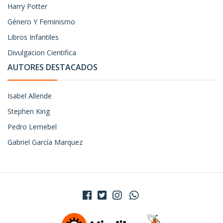
Harry Potter
Género Y Feminismo
Libros Infantiles
Divulgacion Cientifica
AUTORES DESTACADOS
Isabel Allende
Stephen King
Pedro Lemebel
Gabriel García Marquez