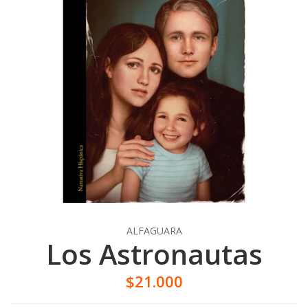
ALFAGUARA
Los Astronautas
$21.000