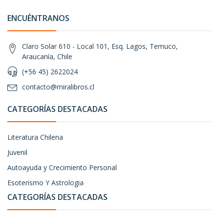
ENCUÉNTRANOS
Claro Solar 610 - Local 101, Esq. Lagos, Temuco,
Araucanía, Chile
(+56 45) 2622024
contacto@miralibros.cl
CATEGORÍAS DESTACADAS
Literatura Chilena
Juvenil
Autoayuda y Crecimiento Personal
Esoterismo Y Astrologia
CATEGORÍAS DESTACADAS