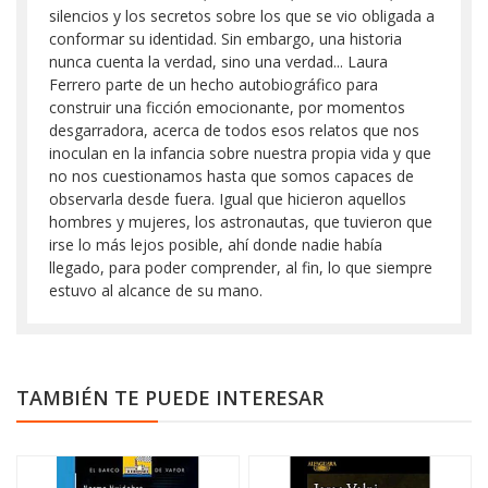
silencios y los secretos sobre los que se vio obligada a
conformar su identidad. Sin embargo, una historia
nunca cuenta la verdad, sino una verdad... Laura
Ferrero parte de un hecho autobiográfico para
construir una ficción emocionante, por momentos
desgarradora, acerca de todos esos relatos que nos
inoculan en la infancia sobre nuestra propia vida y que
no nos cuestionamos hasta que somos capaces de
observarla desde fuera. Igual que hicieron aquellos
hombres y mujeres, los astronautas, que tuvieron que
irse lo más lejos posible, ahí donde nadie había
llegado, para poder comprender, al fin, lo que siempre
estuvo al alcance de su mano.
TAMBIÉN TE PUEDE INTERESAR