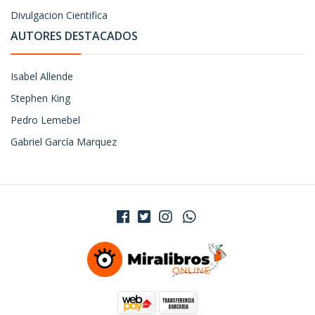
Divulgacion Cientifica
AUTORES DESTACADOS
Isabel Allende
Stephen King
Pedro Lemebel
Gabriel García Marquez