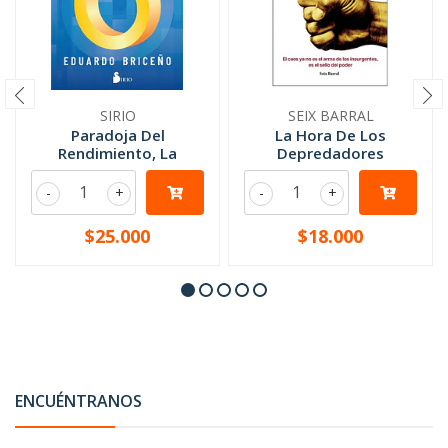
SIRIO
SEIX BARRAL
Paradoja Del
La Hora De Los
Rendimiento, La
Depredadores
-
+
-
+
$25.000
$18.000
ENCUÉNTRANOS