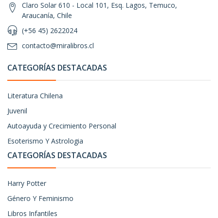
Claro Solar 610 - Local 101, Esq. Lagos, Temuco,
Araucanía, Chile
(+56 45) 2622024
contacto@miralibros.cl
CATEGORÍAS DESTACADAS
Literatura Chilena
Juvenil
Autoayuda y Crecimiento Personal
Esoterismo Y Astrologia
CATEGORÍAS DESTACADAS
Harry Potter
Género Y Feminismo
Libros Infantiles