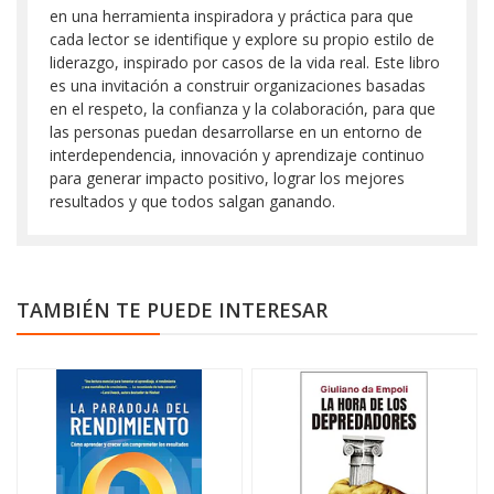
en una herramienta inspiradora y práctica para que
cada lector se identifique y explore su propio estilo de
liderazgo, inspirado por casos de la vida real. Este libro
es una invitación a construir organizaciones basadas
en el respeto, la confianza y la colaboración, para que
las personas puedan desarrollarse en un entorno de
interdependencia, innovación y aprendizaje continuo
para generar impacto positivo, lograr los mejores
resultados y que todos salgan ganando.
TAMBIÉN TE PUEDE INTERESAR