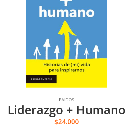
PAIDOS
Liderazgo + Humano
$24.000