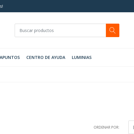
s!
RAPUNTOS
CENTRO DE AYUDA
LUMINIAS
ORDENAR POR: