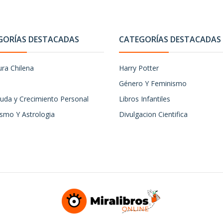
GORÍAS DESTACADAS
CATEGORÍAS DESTACADAS
ura Chilena
Harry Potter
Género Y Feminismo
uda y Crecimiento Personal
Libros Infantiles
ismo Y Astrologia
Divulgacion Cientifica