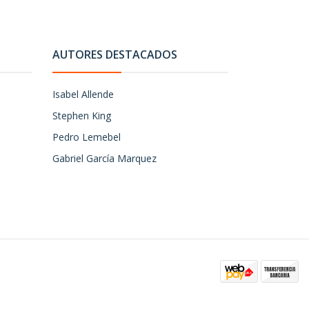
AUTORES DESTACADOS
Isabel Allende
Stephen King
Pedro Lemebel
Gabriel García Marquez