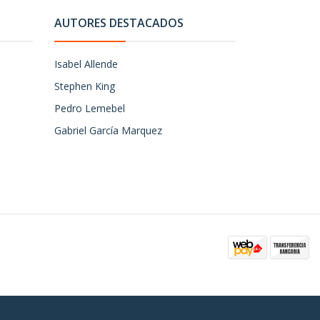
AUTORES DESTACADOS
Isabel Allende
Stephen King
Pedro Lemebel
Gabriel García Marquez