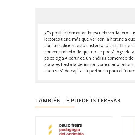
¿Es posible formar en la escuela verdaderos 
lectores tiene más que ver con la herencia q
con la tradición- está sustentada en la firme c
convencimiento de que no se podrá lograrlo a 
psicología.A partir de un análisis esmerado de
sociales hasta la definición curricular o la fo
duda será de capital importancia para el futu
TAMBIÉN TE PUEDE INTERESAR