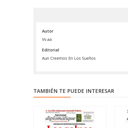
Autor
Vv.aa
Editorial
Aun Creemos En Los Sueños
TAMBIÉN TE PUEDE INTERESAR