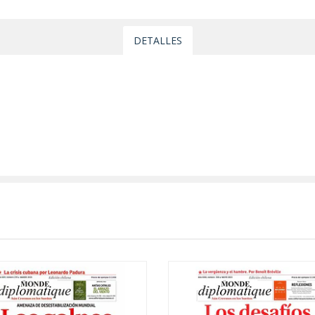
DETALLES