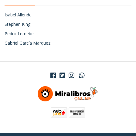
Isabel Allende
Stephen King
Pedro Lemebel
Gabriel García Marquez