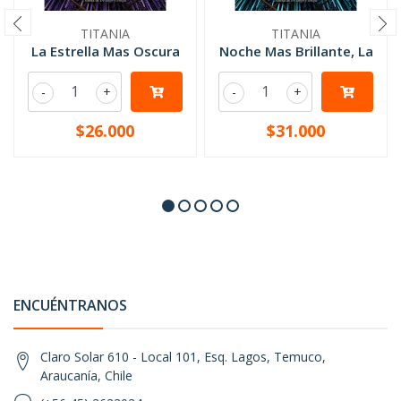
TITANIA
TITANIA
La Estrella Mas Oscura
Noche Mas Brillante, La
-
+
-
+
$26.000
$31.000
ENCUÉNTRANOS
Claro Solar 610 - Local 101, Esq. Lagos, Temuco,
Araucanía, Chile