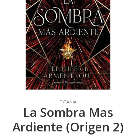
TITANIA
La Sombra Mas
Ardiente (Origen 2)