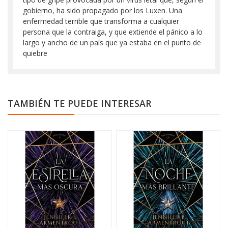
gobierno, ha sido propagado por los Luxen. Una
enfermedad terrible que transforma a cualquier
persona que la contraiga, y que extiende el pánico a lo
largo y ancho de un país que ya estaba en el punto de
quiebre
TAMBIÉN TE PUEDE INTERESAR