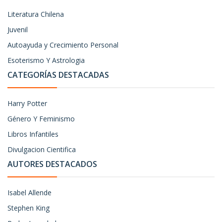
Literatura Chilena
Juvenil
Autoayuda y Crecimiento Personal
Esoterismo Y Astrologia
CATEGORÍAS DESTACADAS
Harry Potter
Género Y Feminismo
Libros Infantiles
Divulgacion Cientifica
AUTORES DESTACADOS
Isabel Allende
Stephen King