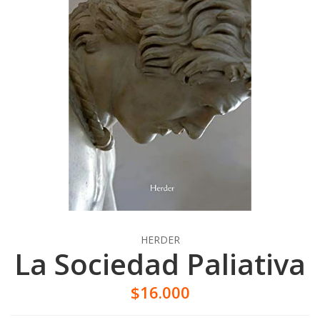
HERDER
La Sociedad Paliativa
$16.000