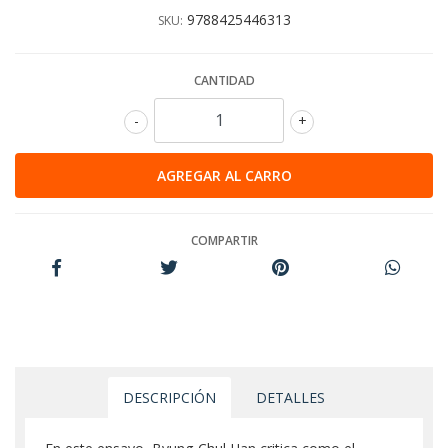
9788425446313
SKU:
CANTIDAD
-
+
COMPARTIR
DESCRIPCIÓN
DETALLES