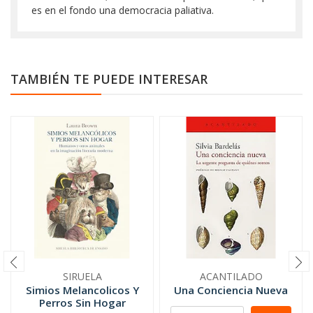
es en el fondo una democracia paliativa.
TAMBIÉN TE PUEDE INTERESAR
SIRUELA
ACANTILADO
Simios Melancolicos Y
Una Conciencia Nueva
Perros Sin Hogar