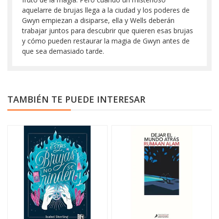
aquelarre de brujas llega a la ciudad y los poderes de
Gwyn empiezan a disiparse, ella y Wells deberán
trabajar juntos para descubrir que quieren esas brujas
y cómo pueden restaurar la magia de Gwyn antes de
que sea demasiado tarde.
TAMBIÉN TE PUEDE INTERESAR