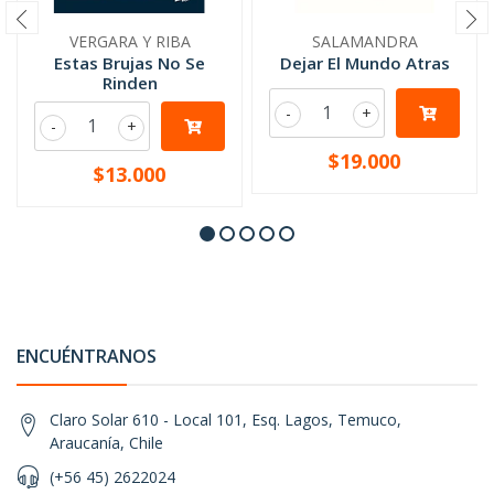
VERGARA Y RIBA
SALAMANDRA
Estas Brujas No Se
Dejar El Mundo Atras
Rinden
-
+
-
+
$19.000
$13.000
ENCUÉNTRANOS
Claro Solar 610 - Local 101, Esq. Lagos, Temuco,
Araucanía, Chile
(+56 45) 2622024