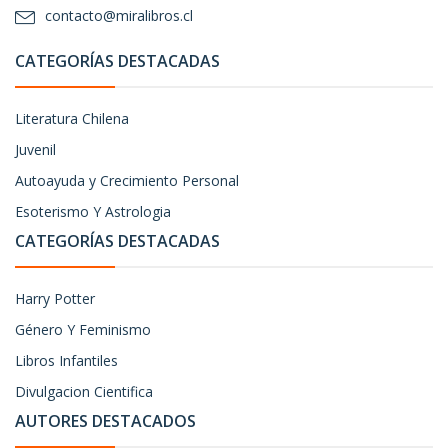
contacto@miralibros.cl
CATEGORÍAS DESTACADAS
Literatura Chilena
Juvenil
Autoayuda y Crecimiento Personal
Esoterismo Y Astrologia
CATEGORÍAS DESTACADAS
Harry Potter
Género Y Feminismo
Libros Infantiles
Divulgacion Cientifica
AUTORES DESTACADOS