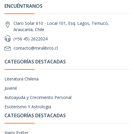
ENCUÉNTRANOS
Claro Solar 610 - Local 101, Esq. Lagos, Temuco,
Araucanía, Chile
(+56 45) 2622024
contacto@miralibros.cl
CATEGORÍAS DESTACADAS
Literatura Chilena
Juvenil
Autoayuda y Crecimiento Personal
Esoterismo Y Astrologia
CATEGORÍAS DESTACADAS
Harry Potter