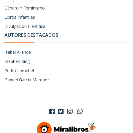
Género Y Feminismo
Libros Infantiles
Divulgacion Cientifica
AUTORES DESTACADOS
Isabel Allende
Stephen King
Pedro Lemebel
Gabriel García Marquez