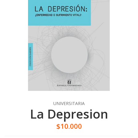
UNIVERSITARIA
La Depresion
$10.000