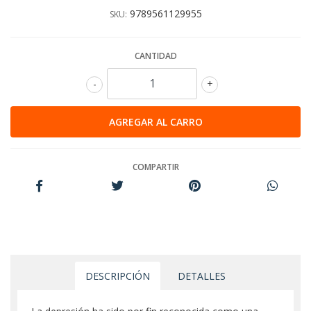
9789561129955
SKU:
CANTIDAD
-
+
COMPARTIR
DESCRIPCIÓN
DETALLES