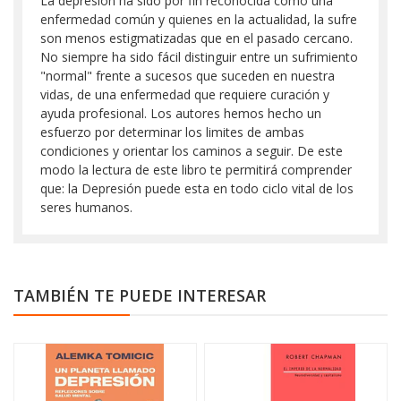
La depresión ha sido por fin reconocida como una
enfermedad común y quienes en la actualidad, la sufre
son menos estigmatizadas que en el pasado cercano.
No siempre ha sido fácil distinguir entre un sufrimiento
"normal" frente a sucesos que suceden en nuestra
vidas, de una enfermedad que requiere curación y
ayuda profesional. Los autores hemos hecho un
esfuerzo por determinar los limites de ambas
condiciones y orientar los caminos a seguir. De este
modo la lectura de este libro te permitirá comprender
que: la Depresión puede esta en todo ciclo vital de los
seres humanos.
TAMBIÉN TE PUEDE INTERESAR