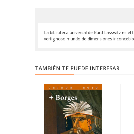
La biblioteca universal de Kurd Lasswitz es el
vertiginoso mundo de dimensiones inconcebib
TAMBIÉN TE PUEDE INTERESAR