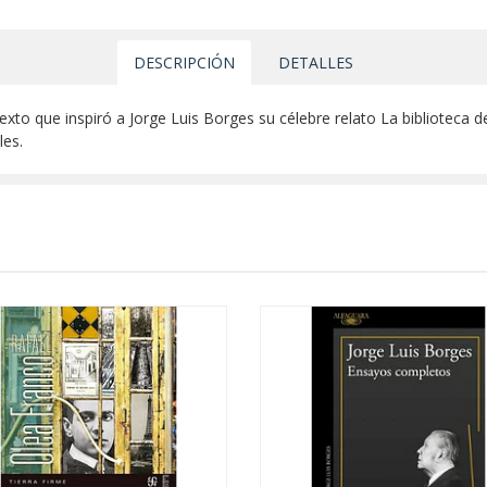
DESCRIPCIÓN
DETALLES
 texto que inspiró a Jorge Luis Borges su célebre relato La biblioteca
les.