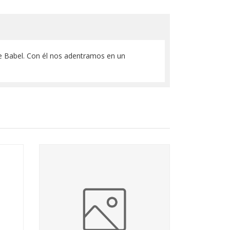
 de Babel. Con él nos adentramos en un