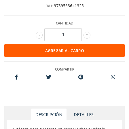
9789563641325
SKU:
CANTIDAD
-
+
COMPARTIR
DESCRIPCIÓN
DETALLES