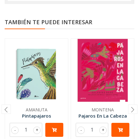
TAMBIÉN TE PUEDE INTERESAR
AMANUTA
MONTENA
Pintapajaros
Pajaros En La Cabeza
-
+
-
+