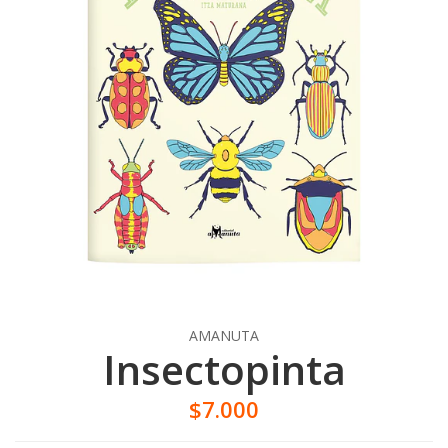
AMANUTA
Insectopinta
$7.000