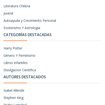
Literatura Chilena
Juvenil
Autoayuda y Crecimiento Personal
Esoterismo Y Astrologia
CATEGORÍAS DESTACADAS
Harry Potter
Género Y Feminismo
Libros Infantiles
Divulgacion Cientifica
AUTORES DESTACADOS
Isabel Allende
Stephen King
Pedro Lemebel