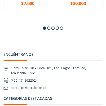
$7.000
$30.000
ENCUÉNTRANOS
Claro Solar 610 - Local 101, Esq. Lagos, Temuco,
Araucanía, Chile
(+56 45) 2622024
contacto@miralibros.cl
CATEGORÍAS DESTACADAS