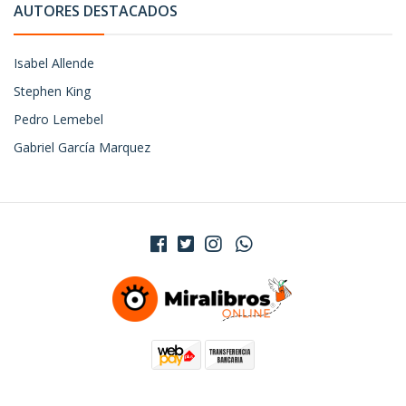
AUTORES DESTACADOS
Isabel Allende
Stephen King
Pedro Lemebel
Gabriel García Marquez