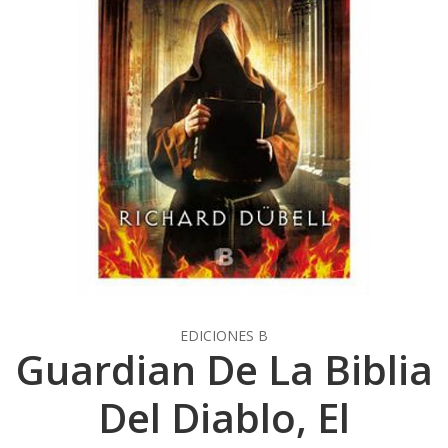
EDICIONES B
Guardian De La Biblia
Del Diablo, El