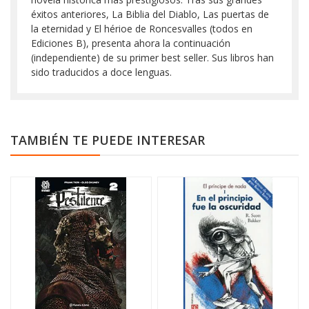
éxitos anteriores, La Biblia del Diablo, Las puertas de
la eternidad y El hérioe de Roncesvalles (todos en
Ediciones B), presenta ahora la continuación
(independiente) de su primer best seller. Sus libros han
sido traducidos a doce lenguas.
TAMBIÉN TE PUEDE INTERESAR