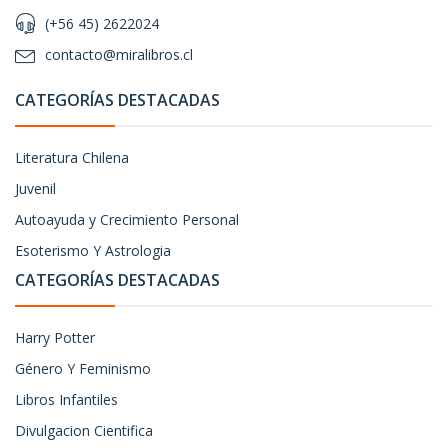
(+56 45) 2622024
contacto@miralibros.cl
CATEGORÍAS DESTACADAS
Literatura Chilena
Juvenil
Autoayuda y Crecimiento Personal
Esoterismo Y Astrologia
CATEGORÍAS DESTACADAS
Harry Potter
Género Y Feminismo
Libros Infantiles
Divulgacion Cientifica