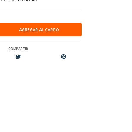
SKU:
COMPARTIR