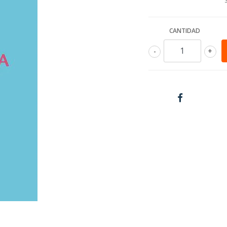
CANTIDAD
-
+