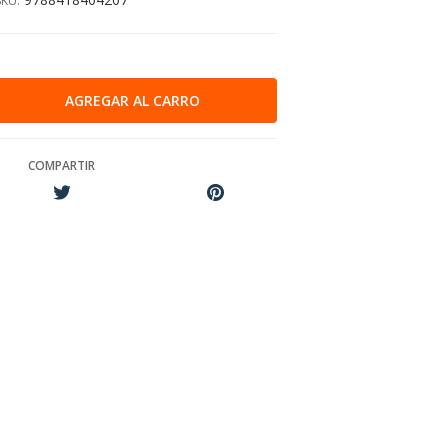
SKU:
COMPARTIR