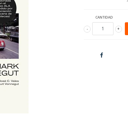
CANTIDAD
-
+