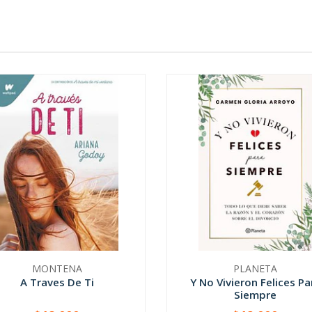
MONTENA
PLANETA
A Traves De Ti
Y No Vivieron Felices Pa
Siempre