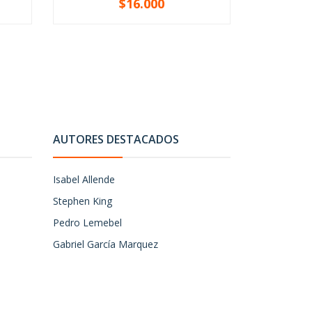
$16.000
-
+
-
AUTORES DESTACADOS
Isabel Allende
Stephen King
Pedro Lemebel
Gabriel García Marquez