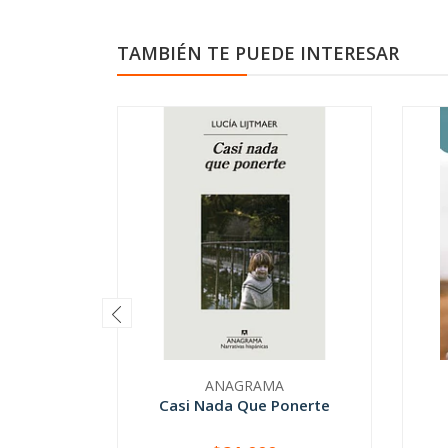
TAMBIÉN TE PUEDE INTERESAR
ANAGRAMA
Casi Nada Que Ponerte