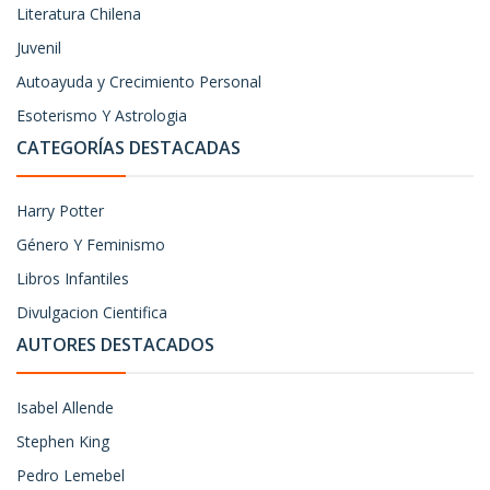
Literatura Chilena
Juvenil
Autoayuda y Crecimiento Personal
Esoterismo Y Astrologia
CATEGORÍAS DESTACADAS
Harry Potter
Género Y Feminismo
Libros Infantiles
Divulgacion Cientifica
AUTORES DESTACADOS
Isabel Allende
Stephen King
Pedro Lemebel