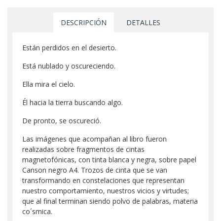
DESCRIPCIÓN
DETALLES
Están perdidos en el desierto.
Está nublado y oscureciendo.
Ella mira el cielo.
Él hacia la tierra buscando algo.
De pronto, se oscureció.
Las imágenes que acompañan al libro fueron
realizadas sobre fragmentos de cintas
magnetofónicas, con tinta blanca y negra, sobre papel
Canson negro A4. Trozos de cinta que se van
transformando en constelaciones que representan
nuestro comportamiento, nuestros vicios y virtudes;
que al final terminan siendo polvo de palabras, materia
co´smica.