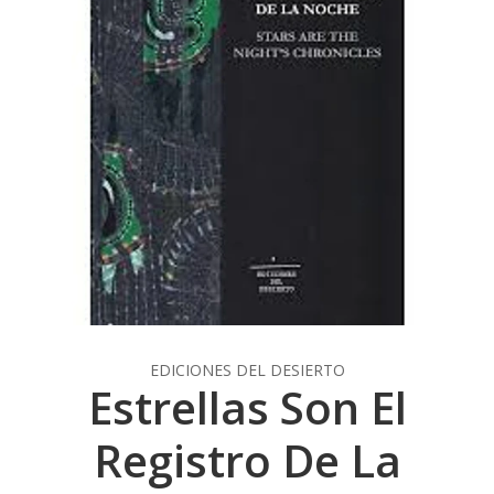
EDICIONES DEL DESIERTO
Estrellas Son El
Registro De La