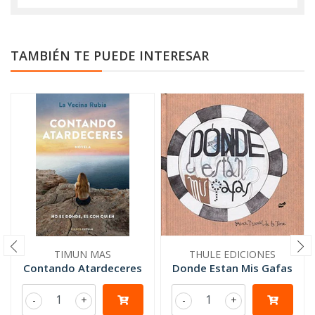
TAMBIÉN TE PUEDE INTERESAR
TIMUN MAS
THULE EDICIONES
Contando Atardeceres
Donde Estan Mis Gafas
-
+
-
+