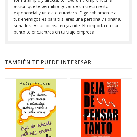
accion que te permitira gozar de un crecimiento
exponencial y un exito duradero. Elige sabiamente a
tus enemigos es para ti si eres una persona visionaria,
soñadora y que piensa en grande. No importa en que
punto te encuentres en tu viaje empresa
TAMBIÉN TE PUEDE INTERESAR