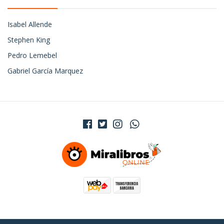
Isabel Allende
Stephen King
Pedro Lemebel
Gabriel García Marquez