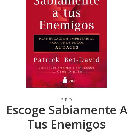
SIRIO
Escoge Sabiamente A
Tus Enemigos