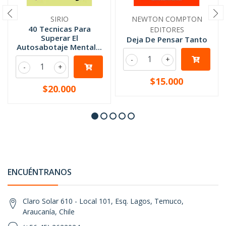
SIRIO
NEWTON COMPTON
40 Tecnicas Para
EDITORES
Superar El
Deja De Pensar Tanto
Autosabotaje Mental...
-
+
-
+
$15.000
$20.000
ENCUÉNTRANOS
Claro Solar 610 - Local 101, Esq. Lagos, Temuco,
Araucanía, Chile