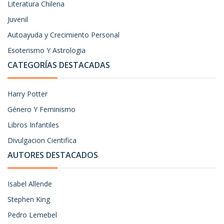
Literatura Chilena
Juvenil
Autoayuda y Crecimiento Personal
Esoterismo Y Astrologia
CATEGORÍAS DESTACADAS
Harry Potter
Género Y Feminismo
Libros Infantiles
Divulgacion Cientifica
AUTORES DESTACADOS
Isabel Allende
Stephen King
Pedro Lemebel