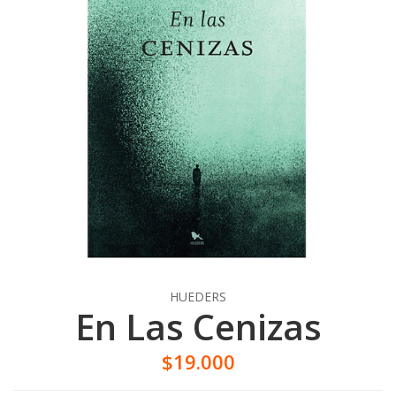
HUEDERS
En Las Cenizas
$19.000