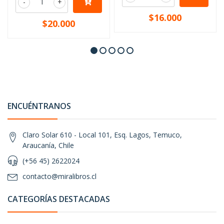
-
+
$16.000
$20.000
ENCUÉNTRANOS
Claro Solar 610 - Local 101, Esq. Lagos, Temuco,
Araucanía, Chile
(+56 45) 2622024
contacto@miralibros.cl
CATEGORÍAS DESTACADAS