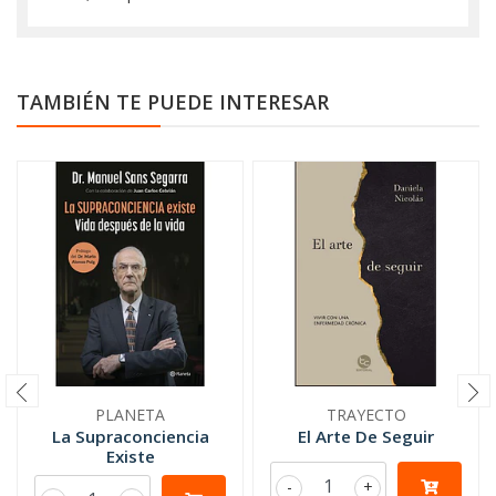
TAMBIÉN TE PUEDE INTERESAR
PLANETA
TRAYECTO
La Supraconciencia
El Arte De Seguir
Existe
-
+