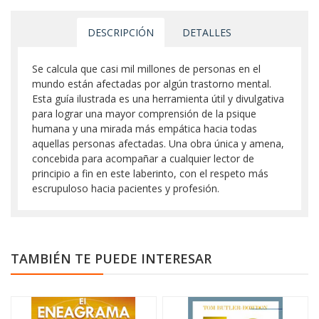
DESCRIPCIÓN
DETALLES
Se calcula que casi mil millones de personas en el
mundo están afectadas por algún trastorno mental.
Esta guía ilustrada es una herramienta útil y divulgativa
para lograr una mayor comprensión de la psique
humana y una mirada más empática hacia todas
aquellas personas afectadas. Una obra única y amena,
concebida para acompañar a cualquier lector de
principio a fin en este laberinto, con el respeto más
escrupuloso hacia pacientes y profesión.
TAMBIÉN TE PUEDE INTERESAR