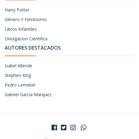
Harry Potter
Género Y Feminismo
Libros Infantiles
Divulgacion Cientifica
AUTORES DESTACADOS
Isabel Allende
Stephen King
Pedro Lemebel
Gabriel García Marquez