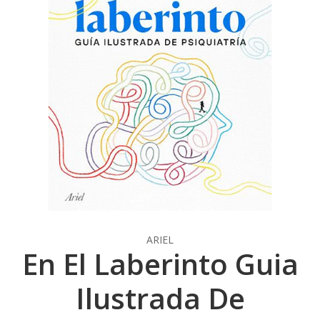
ARIEL
En El Laberinto Guia
Ilustrada De