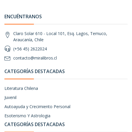
ENCUÉNTRANOS
Claro Solar 610 - Local 101, Esq. Lagos, Temuco,
Araucanía, Chile
(+56 45) 2622024
contacto@miralibros.cl
CATEGORÍAS DESTACADAS
Literatura Chilena
Juvenil
Autoayuda y Crecimiento Personal
Esoterismo Y Astrologia
CATEGORÍAS DESTACADAS