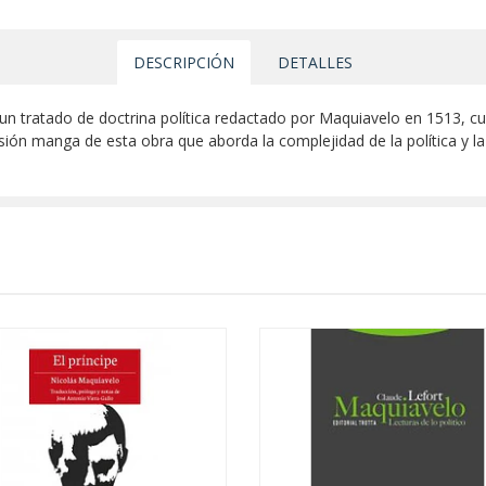
DESCRIPCIÓN
DETALLES
 es un tratado de doctrina política redactado por Maquiavelo en 1513, c
sión manga de esta obra que aborda la complejidad de la política y la