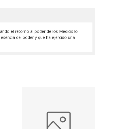
uando el retorno al poder de los Médicis lo
 esencia del poder y que ha ejercido una