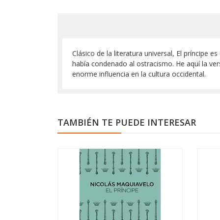
Clásico de la literatura universal, El príncipe
había condenado al ostracismo. He aquí la ver
enorme influencia en la cultura occidental.
TAMBIÉN TE PUEDE INTERESAR