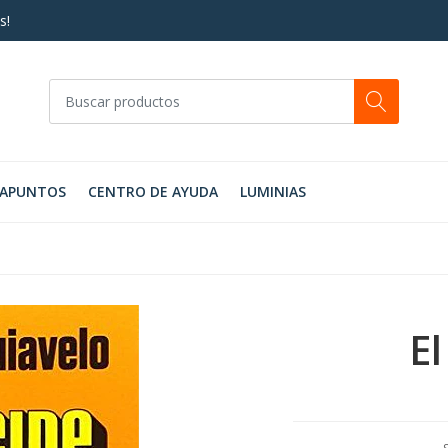
s!
RAPUNTOS
CENTRO DE AYUDA
LUMINIAS
El