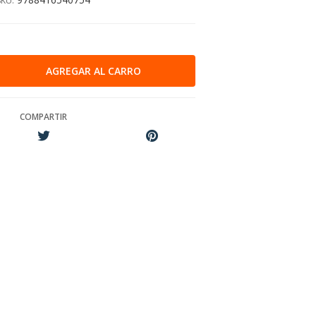
SKU:
COMPARTIR