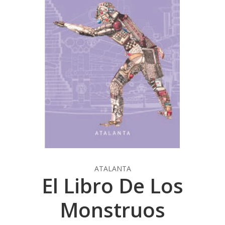
ATALANTA
El Libro De Los
Monstruos