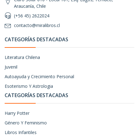
Araucanía, Chile
(+56 45) 2622024
contacto@miralibros.cl
CATEGORÍAS DESTACADAS
Literatura Chilena
Juvenil
Autoayuda y Crecimiento Personal
Esoterismo Y Astrologia
CATEGORÍAS DESTACADAS
Harry Potter
Género Y Feminismo
Libros Infantiles