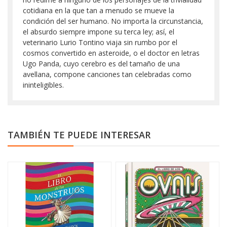
cotidiana en la que tan a menudo se mueve la
condición del ser humano. No importa la circunstancia,
el absurdo siempre impone su terca ley; así, el
veterinario Lurio Tontino viaja sin rumbo por el
cosmos convertido en asteroide, o el doctor en letras
Ugo Panda, cuyo cerebro es del tamaño de una
avellana, compone canciones tan celebradas como
ininteligibles.
TAMBIÉN TE PUEDE INTERESAR