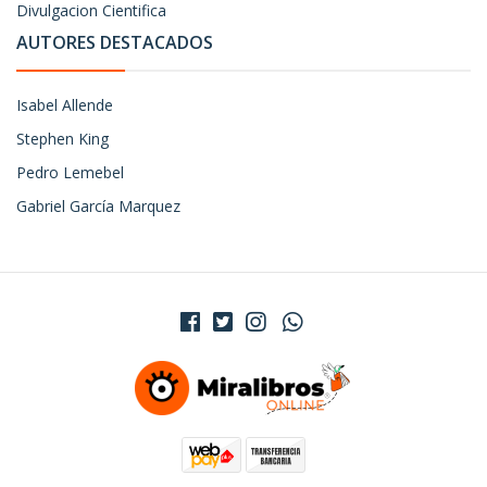
Divulgacion Cientifica
AUTORES DESTACADOS
Isabel Allende
Stephen King
Pedro Lemebel
Gabriel García Marquez