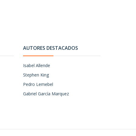
AUTORES DESTACADOS
Isabel Allende
Stephen King
Pedro Lemebel
Gabriel García Marquez