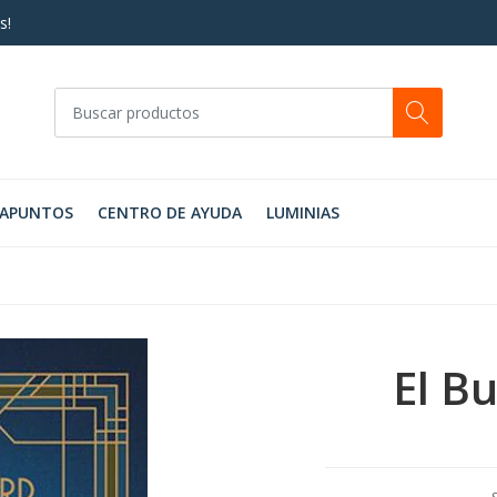
s!
RAPUNTOS
CENTRO DE AYUDA
LUMINIAS
El B