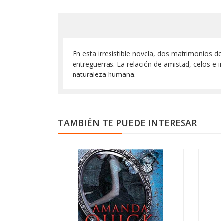
En esta irresistible novela, dos matrimonios d
entreguerras. La relación de amistad, celos e 
naturaleza humana.
TAMBIÉN TE PUEDE INTERESAR