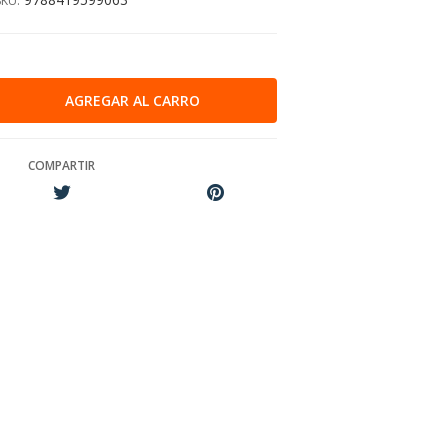
SKU:
COMPARTIR