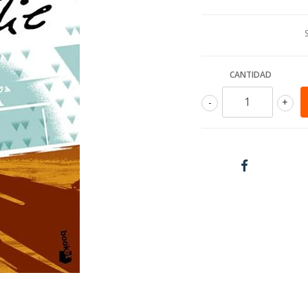
CANTIDAD
-
+