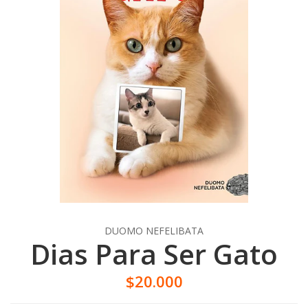
DUOMO NEFELIBATA
Dias Para Ser Gato
$20.000