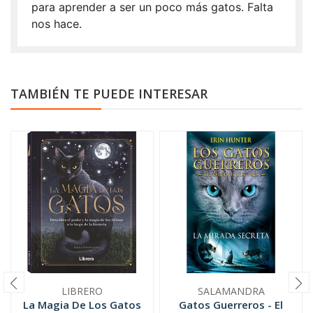
para aprender a ser un poco más gatos. Falta
nos hace.
TAMBIÉN TE PUEDE INTERESAR
LIBRERO
SALAMANDRA
La Magia De Los Gatos
Gatos Guerreros - El