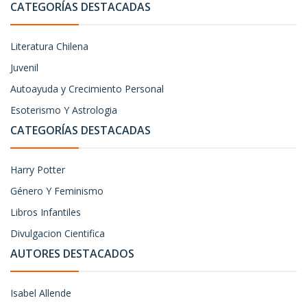
CATEGORÍAS DESTACADAS
Literatura Chilena
Juvenil
Autoayuda y Crecimiento Personal
Esoterismo Y Astrologia
CATEGORÍAS DESTACADAS
Harry Potter
Género Y Feminismo
Libros Infantiles
Divulgacion Cientifica
AUTORES DESTACADOS
Isabel Allende