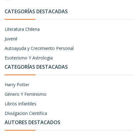
CATEGORÍAS DESTACADAS
Literatura Chilena
Juvenil
Autoayuda y Crecimiento Personal
Esoterismo Y Astrologia
CATEGORÍAS DESTACADAS
Harry Potter
Género Y Feminismo
Libros Infantiles
Divulgacion Cientifica
AUTORES DESTACADOS