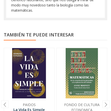
modo muy novedoso tanto la biología como las
matemáticas.
TAMBIÉN TE PUEDE INTERESAR
PAIDOS
FONDO DE CULTURA
La Vida Es Simple
ECONOMICA