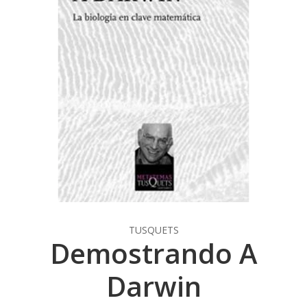
TUSQUETS
Demostrando A
Darwin