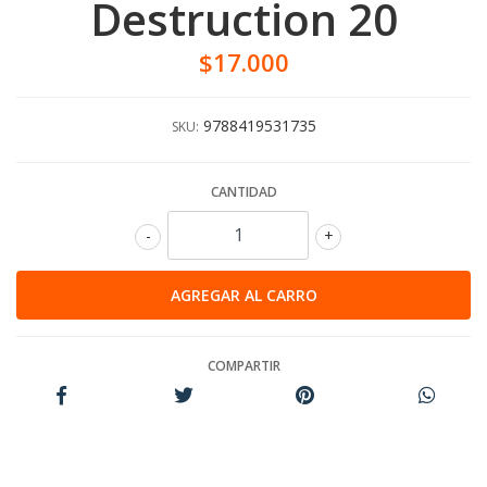
Destruction 20
$17.000
9788419531735
SKU:
CANTIDAD
-
+
COMPARTIR