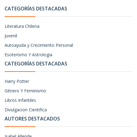
CATEGORÍAS DESTACADAS
Literatura Chilena
Juvenil
Autoayuda y Crecimiento Personal
Esoterismo Y Astrologia
CATEGORÍAS DESTACADAS
Harry Potter
Género Y Feminismo
Libros Infantiles
Divulgacion Cientifica
AUTORES DESTACADOS
Isabel Allende