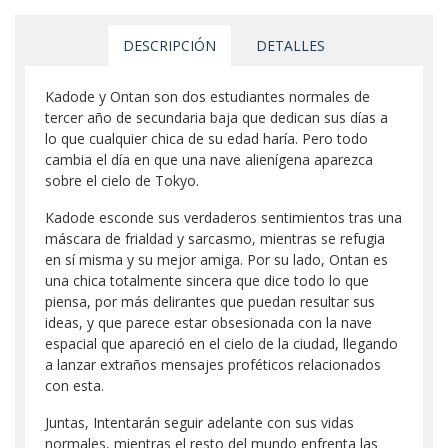
DESCRIPCIÓN
DETALLES
Kadode y Ontan son dos estudiantes normales de
tercer año de secundaria baja que dedican sus días a
lo que cualquier chica de su edad haría. Pero todo
cambia el día en que una nave alienígena aparezca
sobre el cielo de Tokyo.
Kadode esconde sus verdaderos sentimientos tras una
máscara de frialdad y sarcasmo, mientras se refugia
en sí misma y su mejor amiga. Por su lado, Ontan es
una chica totalmente sincera que dice todo lo que
piensa, por más delirantes que puedan resultar sus
ideas, y que parece estar obsesionada con la nave
espacial que apareció en el cielo de la ciudad, llegando
a lanzar extraños mensajes proféticos relacionados
con esta.
Juntas, Intentarán seguir adelante con sus vidas
normales, mientras el resto del mundo enfrenta las