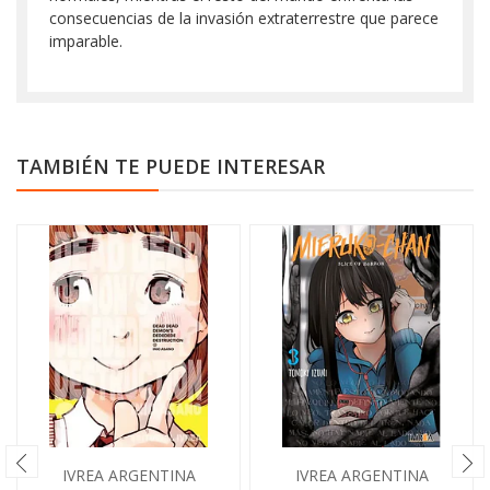
consecuencias de la invasión extraterrestre que parece
imparable.
TAMBIÉN TE PUEDE INTERESAR
IVREA ARGENTINA
IVREA ARGENTINA