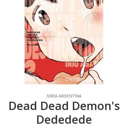
IVREA ARGENTINA
Dead Dead Demon's
Dededede