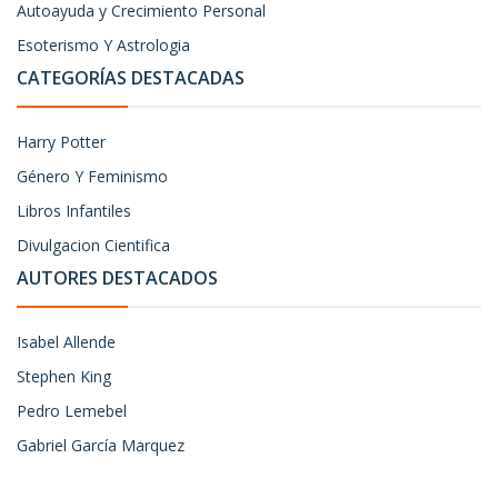
Autoayuda y Crecimiento Personal
Esoterismo Y Astrologia
CATEGORÍAS DESTACADAS
Harry Potter
Género Y Feminismo
Libros Infantiles
Divulgacion Cientifica
AUTORES DESTACADOS
Isabel Allende
Stephen King
Pedro Lemebel
Gabriel García Marquez