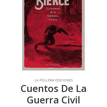
LA POLLERA EDICIONES
Cuentos De La
Guerra Civil