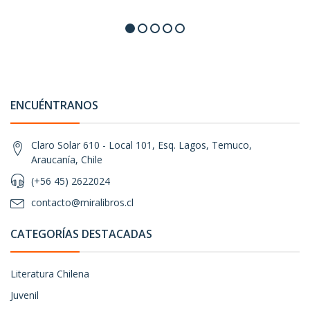
ENCUÉNTRANOS
Claro Solar 610 - Local 101, Esq. Lagos, Temuco,
Araucanía, Chile
(+56 45) 2622024
contacto@miralibros.cl
CATEGORÍAS DESTACADAS
Literatura Chilena
Juvenil