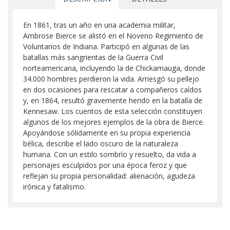
En 1861, tras un año en una academia militar,
Ambrose Bierce se alistó en el Noveno Regimiento de
Voluntarios de Indiana. Participó en algunas de las
batallas más sangrientas de la Guerra Civil
norteamericana, incluyendo la de Chickamauga, donde
34.000 hombres perdieron la vida. Arriesgó su pellejo
en dos ocasiones para rescatar a compañeros caídos
y, en 1864, resultó gravemente herido en la batalla de
Kennesaw. Los cuentos de esta selección constituyen
algunos de los mejores ejemplos de la obra de Bierce.
Apoyándose sólidamente en su propia experiencia
bélica, describe el lado oscuro de la naturaleza
humana. Con un estilo sombrío y resuelto, da vida a
personajes esculpidos por una época feroz y que
reflejan su propia personalidad: alienación, agudeza
irónica y fatalismo.