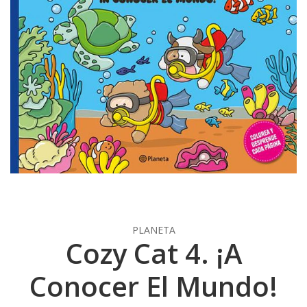
PLANETA
Cozy Cat 4. ¡A
Conocer El Mundo!