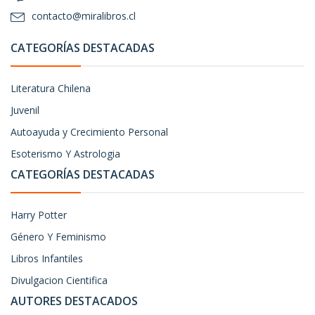
contacto@miralibros.cl
CATEGORÍAS DESTACADAS
Literatura Chilena
Juvenil
Autoayuda y Crecimiento Personal
Esoterismo Y Astrologia
CATEGORÍAS DESTACADAS
Harry Potter
Género Y Feminismo
Libros Infantiles
Divulgacion Cientifica
AUTORES DESTACADOS