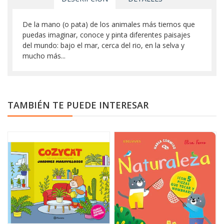
De la mano (o pata) de los animales más tiernos que
puedas imaginar, conoce y pinta diferentes paisajes
del mundo: bajo el mar, cerca del rio, en la selva y
mucho más...
TAMBIÉN TE PUEDE INTERESAR