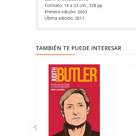
Formato: 16 x 23 cm., 328 pp.
Primera edición: 2003
Última edición: 2011
TAMBIÉN TE PUEDE INTERESAR