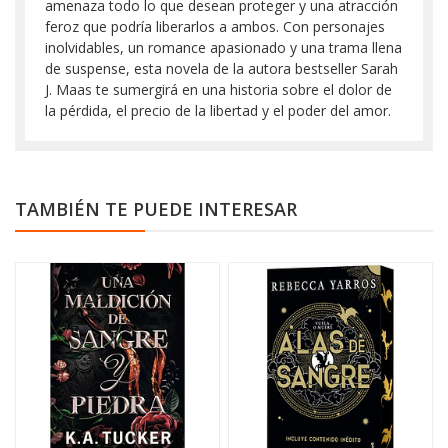
amenaza todo lo que desean proteger y una atracción
feroz que podría liberarlos a ambos. Con personajes
inolvidables, un romance apasionado y una trama llena
de suspense, esta novela de la autora bestseller Sarah
J. Maas te sumergirá en una historia sobre el dolor de
la pérdida, el precio de la libertad y el poder del amor.
TAMBIÉN TE PUEDE INTERESAR