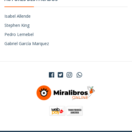
Isabel Allende
Stephen King
Pedro Lemebel
Gabriel García Marquez