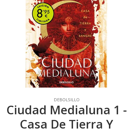
DEBOLSILLO
Ciudad Medialuna 1 -
Casa De Tierra Y