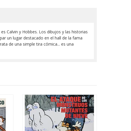
es Calvin y Hobbes. Los dibujos y las historias
ar un lugar destacado en el hall de la fama
rata de una simple tira cómica... es una