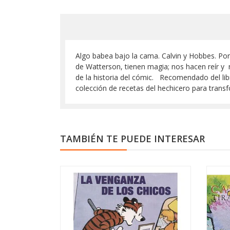
Algo babea bajo la cama. Calvin y Hobbes. Por 
de Watterson, tienen magia; nos hacen reír y 
de la historia del cómic. Recomendado del libr
colección de recetas del hechicero para transf
TAMBIÉN TE PUEDE INTERESAR