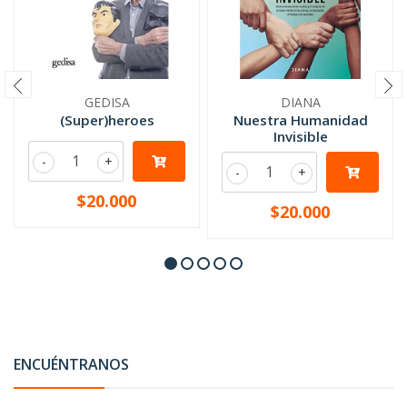
GEDISA
DIANA
(Super)heroes
Nuestra Humanidad
Invisible
-
+
-
+
$20.000
$20.000
ENCUÉNTRANOS