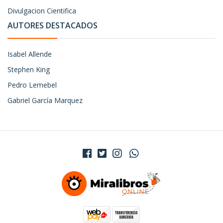
Divulgacion Cientifica
AUTORES DESTACADOS
Isabel Allende
Stephen King
Pedro Lemebel
Gabriel García Marquez