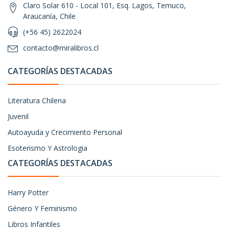
Claro Solar 610 - Local 101, Esq. Lagos, Temuco,
Araucanía, Chile
(+56 45) 2622024
contacto@miralibros.cl
CATEGORÍAS DESTACADAS
Literatura Chilena
Juvenil
Autoayuda y Crecimiento Personal
Esoterismo Y Astrologia
CATEGORÍAS DESTACADAS
Harry Potter
Género Y Feminismo
Libros Infantiles