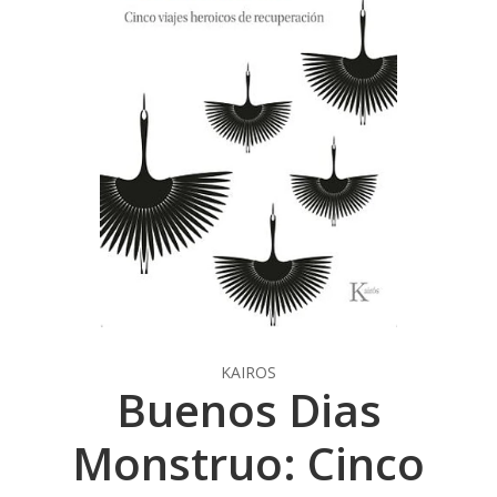
KAIROS
Buenos Dias
Monstruo: Cinco