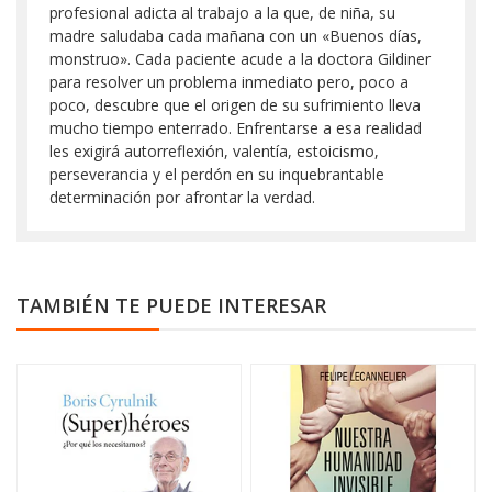
profesional adicta al trabajo a la que, de niña, su
madre saludaba cada mañana con un «Buenos días,
monstruo». Cada paciente acude a la doctora Gildiner
para resolver un problema inmediato pero, poco a
poco, descubre que el origen de su sufrimiento lleva
mucho tiempo enterrado. Enfrentarse a esa realidad
les exigirá autorreflexión, valentía, estoicismo,
perseverancia y el perdón en su inquebrantable
determinación por afrontar la verdad.
TAMBIÉN TE PUEDE INTERESAR