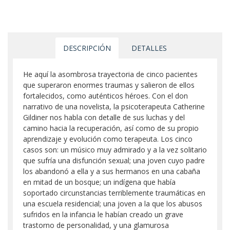
DESCRIPCIÓN
DETALLES
He aquí la asombrosa trayectoria de cinco pacientes
que superaron enormes traumas y salieron de ellos
fortalecidos, como auténticos héroes. Con el don
narrativo de una novelista, la psicoterapeuta Catherine
Gildiner nos habla con detalle de sus luchas y del
camino hacia la recuperación, así como de su propio
aprendizaje y evolución como terapeuta. Los cinco
casos son: un músico muy admirado y a la vez solitario
que sufría una disfunción sexual; una joven cuyo padre
los abandonó a ella y a sus hermanos en una cabaña
en mitad de un bosque; un indígena que había
soportado circunstancias terriblemente traumáticas en
una escuela residencial; una joven a la que los abusos
sufridos en la infancia le habían creado un grave
trastorno de personalidad, y una glamurosa