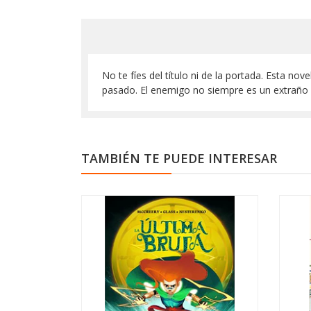
No te fíes del título ni de la portada. Esta no
pasado. El enemigo no siempre es un extraño q
TAMBIÉN TE PUEDE INTERESAR