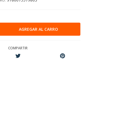
SKU:
COMPARTIR