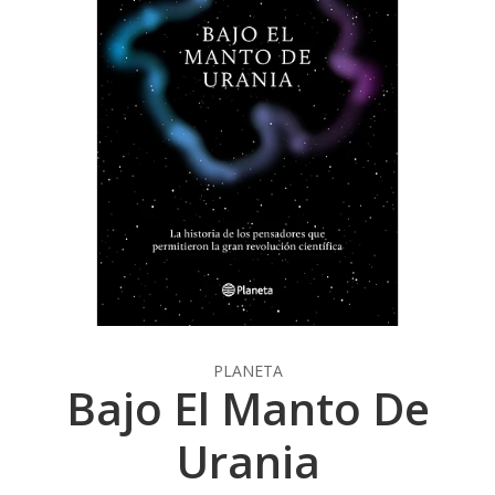
PLANETA
Bajo El Manto De
Urania