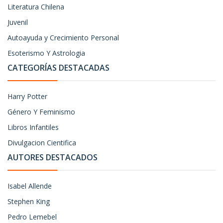
Literatura Chilena
Juvenil
Autoayuda y Crecimiento Personal
Esoterismo Y Astrologia
CATEGORÍAS DESTACADAS
Harry Potter
Género Y Feminismo
Libros Infantiles
Divulgacion Cientifica
AUTORES DESTACADOS
Isabel Allende
Stephen King
Pedro Lemebel