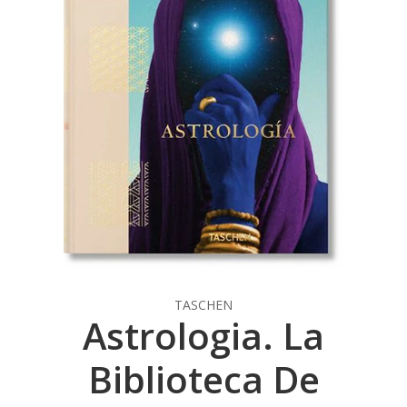
TASCHEN
Astrologia. La
Biblioteca De