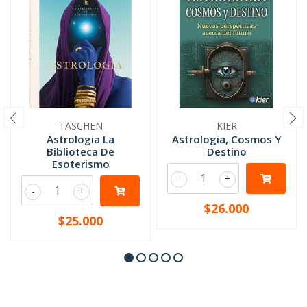
TASCHEN
KIER
Astrologia La
Astrologia, Cosmos Y
Biblioteca De
Destino
Esoterismo
-
+
-
+
$26.000
$25.000