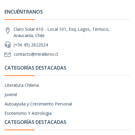
ENCUÉNTRANOS
Claro Solar 610 - Local 101, Esq. Lagos, Temuco,
Araucanía, Chile
(+56 45) 2622024
contacto@miralibros.cl
CATEGORÍAS DESTACADAS
Literatura Chilena
Juvenil
Autoayuda y Crecimiento Personal
Esoterismo Y Astrologia
CATEGORÍAS DESTACADAS