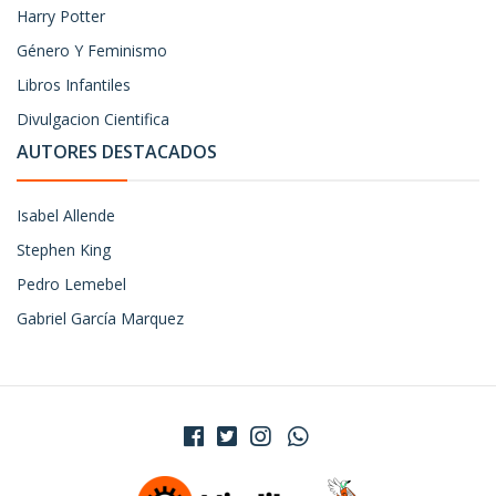
Harry Potter
Género Y Feminismo
Libros Infantiles
Divulgacion Cientifica
AUTORES DESTACADOS
Isabel Allende
Stephen King
Pedro Lemebel
Gabriel García Marquez