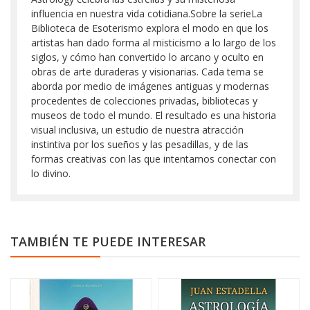
influencia en nuestra vida cotidiana.Sobre la serieLa
Biblioteca de Esoterismo explora el modo en que los
artistas han dado forma al misticismo a lo largo de los
siglos, y cómo han convertido lo arcano y oculto en
obras de arte duraderas y visionarias. Cada tema se
aborda por medio de imágenes antiguas y modernas
procedentes de colecciones privadas, bibliotecas y
museos de todo el mundo. El resultado es una historia
visual inclusiva, un estudio de nuestra atracción
instintiva por los sueños y las pesadillas, y de las
formas creativas con las que intentamos conectar con
lo divino.
TAMBIÉN TE PUEDE INTERESAR