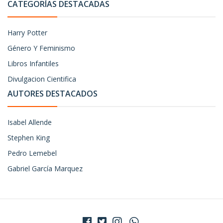
CATEGORÍAS DESTACADAS
Harry Potter
Género Y Feminismo
Libros Infantiles
Divulgacion Cientifica
AUTORES DESTACADOS
Isabel Allende
Stephen King
Pedro Lemebel
Gabriel García Marquez