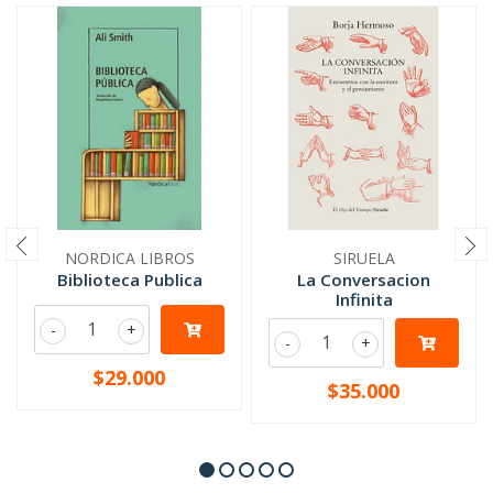
NORDICA LIBROS
SIRUELA
Biblioteca Publica
La Conversacion
Infinita
-
+
-
+
$29.000
$35.000