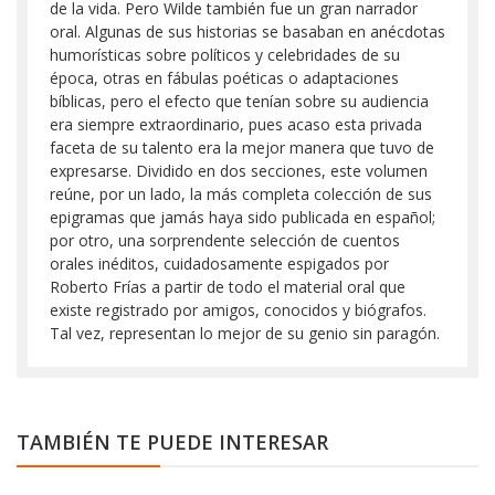
de la vida. Pero Wilde también fue un gran narrador
oral. Algunas de sus historias se basaban en anécdotas
humorísticas sobre políticos y celebridades de su
época, otras en fábulas poéticas o adaptaciones
bíblicas, pero el efecto que tenían sobre su audiencia
era siempre extraordinario, pues acaso esta privada
faceta de su talento era la mejor manera que tuvo de
expresarse. Dividido en dos secciones, este volumen
reúne, por un lado, la más completa colección de sus
epigramas que jamás haya sido publicada en español;
por otro, una sorprendente selección de cuentos
orales inéditos, cuidadosamente espigados por
Roberto Frías a partir de todo el material oral que
existe registrado por amigos, conocidos y biógrafos.
Tal vez, representan lo mejor de su genio sin paragón.
TAMBIÉN TE PUEDE INTERESAR