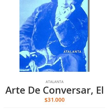
ATALANTA
Arte De Conversar, El
$31.000