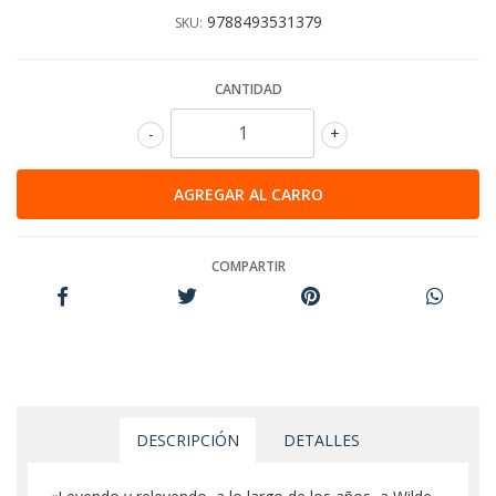
9788493531379
SKU:
CANTIDAD
-
+
COMPARTIR
DESCRIPCIÓN
DETALLES