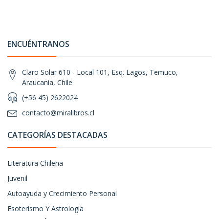
ENCUÉNTRANOS
Claro Solar 610 - Local 101, Esq. Lagos, Temuco,
Araucanía, Chile
(+56 45) 2622024
contacto@miralibros.cl
CATEGORÍAS DESTACADAS
Literatura Chilena
Juvenil
Autoayuda y Crecimiento Personal
Esoterismo Y Astrologia