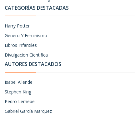
CATEGORÍAS DESTACADAS
Harry Potter
Género Y Feminismo
Libros Infantiles
Divulgacion Cientifica
AUTORES DESTACADOS
Isabel Allende
Stephen King
Pedro Lemebel
Gabriel García Marquez