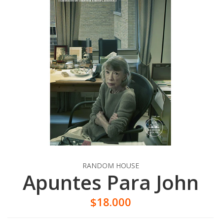
RANDOM HOUSE
Apuntes Para John
$18.000