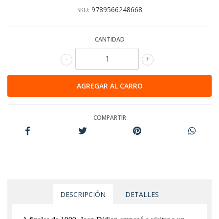
9789566248668
SKU:
CANTIDAD
-
+
COMPARTIR
DESCRIPCIÓN
DETALLES