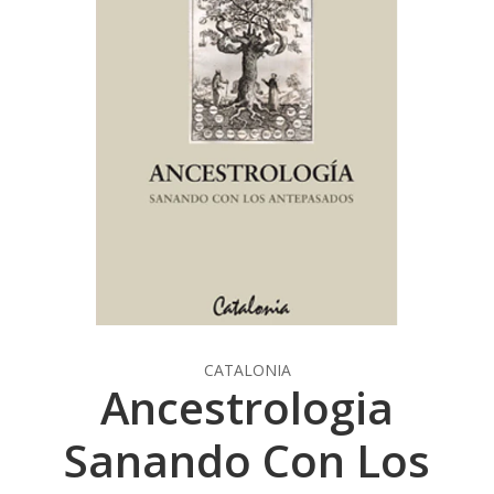
CATALONIA
Ancestrologia
Sanando Con Los