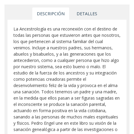
DESCRIPCIÓN
DETALLES
La Ancestrología es una reconexión con el destino de
todas las personas que estuvieron antes que nosotros,
los que pertenecen al sistema familiar del cual
venimos. Incluye a nuestros padres, sus hermanos,
abuelos y bisabuelos, y a las generaciones que los
antecedieron, como a cualquier persona que hizo algo
por nuestro sistema, sea esto bueno o malo. El
estudio de la fuerza de los ancestros y su integración
como potencias creadoras permite el
desenvolvimiento feliz de la vida y provoca en el alma
una sanación. Todos tenemos un padre y una madre,
en la medida que ellos pasan a ser figuras sagradas en
el inconsciente se produce la sanación parental,
actuando en forma positiva en la vida cotidiana,
sanando a las personas de muchos males espirituales
y físicos. Pedro Engel une en este libro su visión de la
sanación genealógica a partir de las investigaciones o