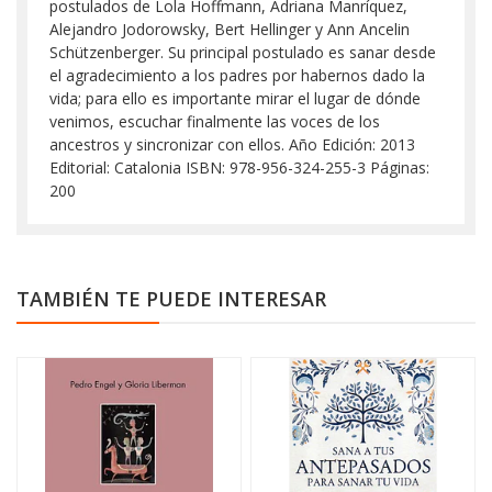
postulados de Lola Hoffmann, Adriana Manríquez,
Alejandro Jodorowsky, Bert Hellinger y Ann Ancelin
Schützenberger. Su principal postulado es sanar desde
el agradecimiento a los padres por habernos dado la
vida; para ello es importante mirar el lugar de dónde
venimos, escuchar finalmente las voces de los
ancestros y sincronizar con ellos. Año Edición: 2013
Editorial: Catalonia ISBN: 978-956-324-255-3 Páginas:
200
TAMBIÉN TE PUEDE INTERESAR