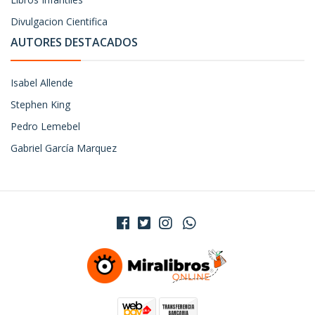
Divulgacion Cientifica
AUTORES DESTACADOS
Isabel Allende
Stephen King
Pedro Lemebel
Gabriel García Marquez