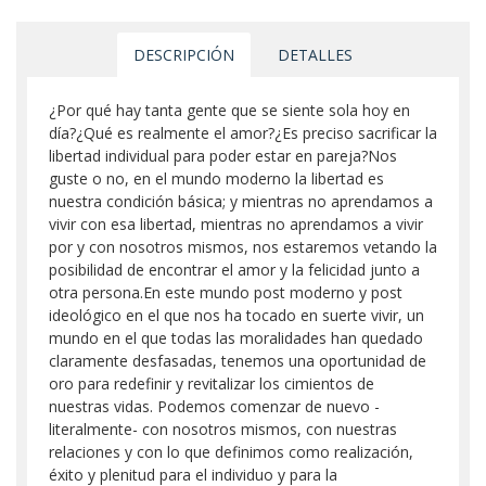
DESCRIPCIÓN
DETALLES
¿Por qué hay tanta gente que se siente sola hoy en
día?¿Qué es realmente el amor?¿Es preciso sacrificar la
libertad individual para poder estar en pareja?Nos
guste o no, en el mundo moderno la libertad es
nuestra condición básica; y mientras no aprendamos a
vivir con esa libertad, mientras no aprendamos a vivir
por y con nosotros mismos, nos estaremos vetando la
posibilidad de encontrar el amor y la felicidad junto a
otra persona.En este mundo post moderno y post
ideológico en el que nos ha tocado en suerte vivir, un
mundo en el que todas las moralidades han quedado
claramente desfasadas, tenemos una oportunidad de
oro para redefinir y revitalizar los cimientos de
nuestras vidas. Podemos comenzar de nuevo -
literalmente- con nosotros mismos, con nuestras
relaciones y con lo que definimos como realización,
éxito y plenitud para el individuo y para la