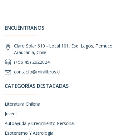
ENCUÉNTRANOS
Claro Solar 610 - Local 101, Esq. Lagos, Temuco,
Araucanía, Chile
(+56 45) 2622024
contacto@miralibros.cl
CATEGORÍAS DESTACADAS
Literatura Chilena
Juvenil
Autoayuda y Crecimiento Personal
Esoterismo Y Astrologia