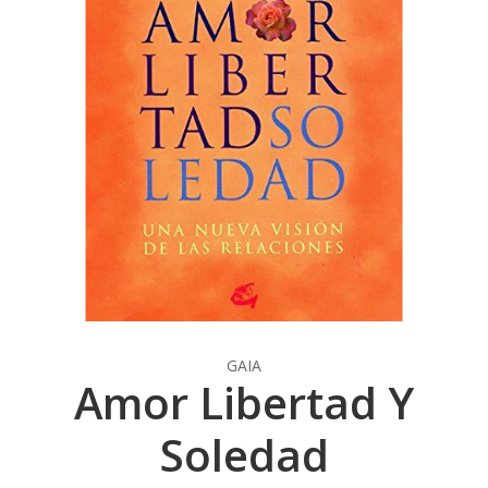
GAIA
Amor Libertad Y
Soledad