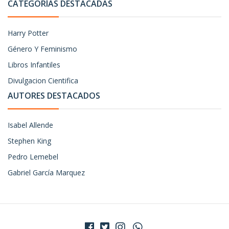
CATEGORÍAS DESTACADAS
Harry Potter
Género Y Feminismo
Libros Infantiles
Divulgacion Cientifica
AUTORES DESTACADOS
Isabel Allende
Stephen King
Pedro Lemebel
Gabriel García Marquez