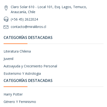
Claro Solar 610 - Local 101, Esq. Lagos, Temuco,
Araucanía, Chile
(+56 45) 2622024
contacto@miralibros.cl
CATEGORÍAS DESTACADAS
Literatura Chilena
Juvenil
Autoayuda y Crecimiento Personal
Esoterismo Y Astrologia
CATEGORÍAS DESTACADAS
Harry Potter
Género Y Feminismo