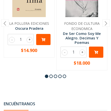
LA POLLERA EDICIONES
FONDO DE CULTURA
Oscura Pradera
ECONOMICA
De Ser Como Soy Me
Alegro. Decimas Y
-
+
Poemas
$14.900
-
+
$18.000
ENCUÉNTRANOS