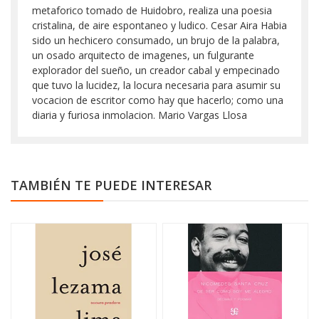
metaforico tomado de Huidobro, realiza una poesia
cristalina, de aire espontaneo y ludico. Cesar Aira Habia
sido un hechicero consumado, un brujo de la palabra,
un osado arquitecto de imagenes, un fulgurante
explorador del sueño, un creador cabal y empecinado
que tuvo la lucidez, la locura necesaria para asumir su
vocacion de escritor como hay que hacerlo; como una
diaria y furiosa inmolacion. Mario Vargas Llosa
TAMBIÉN TE PUEDE INTERESAR