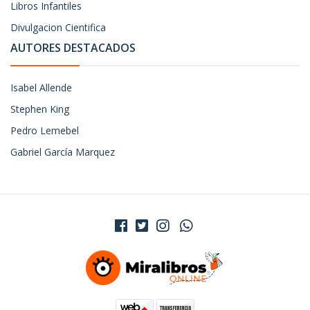
Libros Infantiles
Divulgacion Cientifica
AUTORES DESTACADOS
Isabel Allende
Stephen King
Pedro Lemebel
Gabriel García Marquez