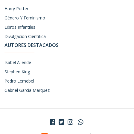
Harry Potter
Género Y Feminismo
Libros Infantiles
Divulgacion Cientifica
AUTORES DESTACADOS
Isabel Allende
Stephen King
Pedro Lemebel
Gabriel García Marquez