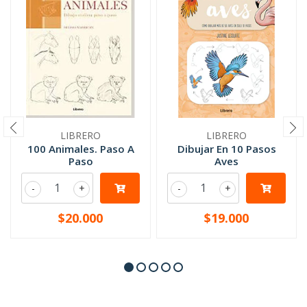
LIBRERO
LIBRERO
100 Animales. Paso A
Dibujar En 10 Pasos
Paso
Aves
-
+
-
+
$20.000
$19.000