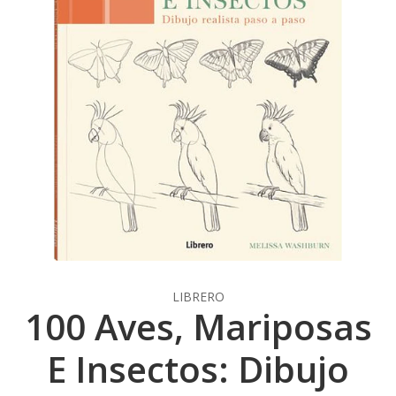
LIBRERO
100 Aves, Mariposas
E Insectos: Dibujo