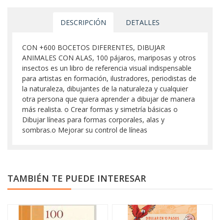
DESCRIPCIÓN
DETALLES
CON +600 BOCETOS DIFERENTES, DIBUJAR
ANIMALES CON ALAS, 100 pájaros, mariposas y otros
insectos es un libro de referencia visual indispensable
para artistas en formación, ilustradores, periodistas de
la naturaleza, dibujantes de la naturaleza y cualquier
otra persona que quiera aprender a dibujar de manera
más realista. o Crear formas y simetría básicas o
Dibujar líneas para formas corporales, alas y
sombras.o Mejorar su control de líneas
TAMBIÉN TE PUEDE INTERESAR