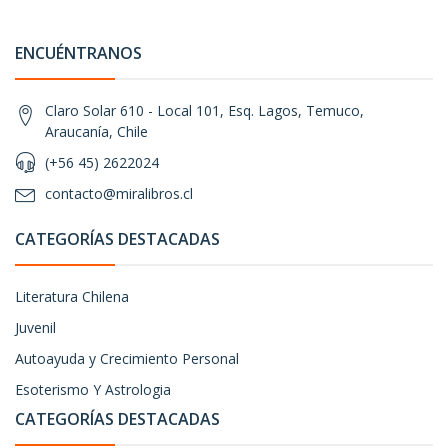
ENCUÉNTRANOS
Claro Solar 610 - Local 101, Esq. Lagos, Temuco,
Araucanía, Chile
(+56 45) 2622024
contacto@miralibros.cl
CATEGORÍAS DESTACADAS
Literatura Chilena
Juvenil
Autoayuda y Crecimiento Personal
Esoterismo Y Astrologia
CATEGORÍAS DESTACADAS