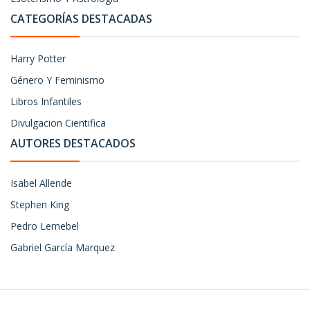
CATEGORÍAS DESTACADAS
Harry Potter
Género Y Feminismo
Libros Infantiles
Divulgacion Cientifica
AUTORES DESTACADOS
Isabel Allende
Stephen King
Pedro Lemebel
Gabriel García Marquez