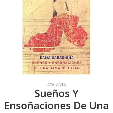
ATALANTA
Sueños Y
Ensoñaciones De Una