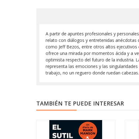
A partir de apuntes profesionales y personales
relato con diálogos y entretenidas anécdotas 
como Jeff Bezos, entre otros altos ejecutivos
ofrece una mirada por momentos ácida y a ve
optimista respecto del futuro de la industria. 
representa las emociones y las singularidades
trabajo, no un reguero donde ruedan cabezas.
TAMBIÉN TE PUEDE INTERESAR