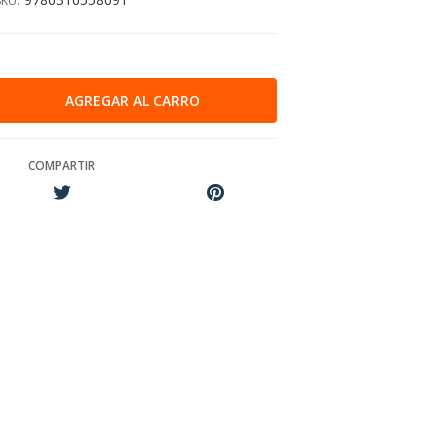
SKU:
COMPARTIR