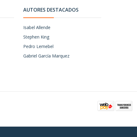
AUTORES DESTACADOS
Isabel Allende
Stephen King
Pedro Lemebel
Gabriel García Marquez