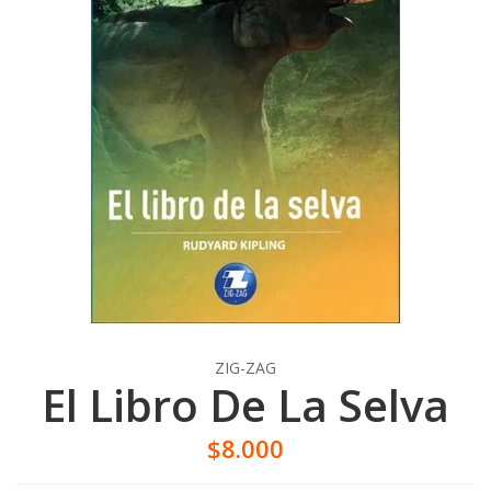
ZIG-ZAG
El Libro De La Selva
$8.000