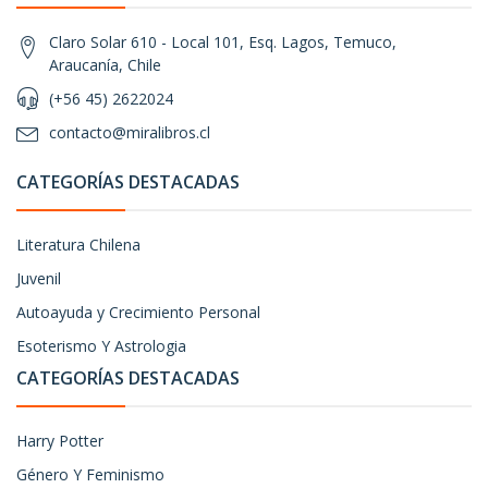
Claro Solar 610 - Local 101, Esq. Lagos, Temuco,
Araucanía, Chile
(+56 45) 2622024
contacto@miralibros.cl
CATEGORÍAS DESTACADAS
Literatura Chilena
Juvenil
Autoayuda y Crecimiento Personal
Esoterismo Y Astrologia
CATEGORÍAS DESTACADAS
Harry Potter
Género Y Feminismo