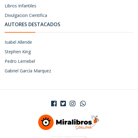
Libros Infantiles
Divulgacion Cientifica
AUTORES DESTACADOS
Isabel Allende
Stephen King
Pedro Lemebel
Gabriel García Marquez