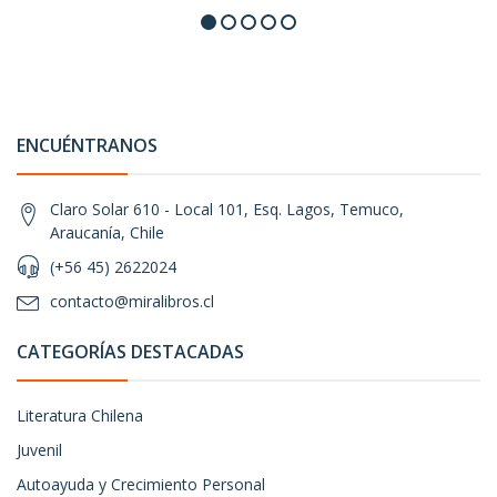
ENCUÉNTRANOS
Claro Solar 610 - Local 101, Esq. Lagos, Temuco,
Araucanía, Chile
(+56 45) 2622024
contacto@miralibros.cl
CATEGORÍAS DESTACADAS
Literatura Chilena
Juvenil
Autoayuda y Crecimiento Personal