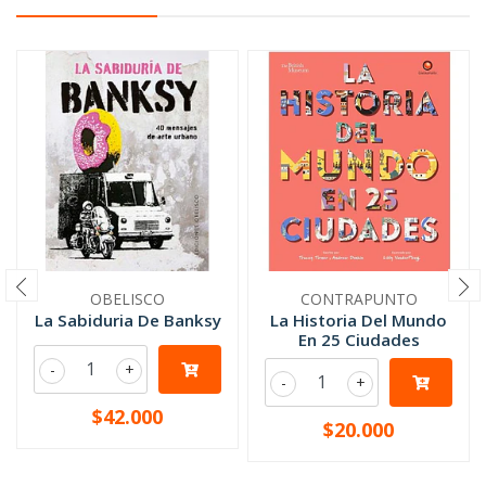
OBELISCO
CONTRAPUNTO
La Sabiduria De Banksy
La Historia Del Mundo
En 25 Ciudades
-
+
-
+
$42.000
$20.000