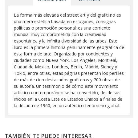
La forma más elevada del street art y del grafiti no es
una mera estética basada en eslóganes, consignas
políticas o promoción personal: es una corriente
mundial muy comprometida con la creatividad
espontánea y la infinita diversidad de las urbes. Este
libro es la primera historia genuinamente geográfica de
esta forma de arte. Organizado por continentes y
ciudades como Nueva York, Los Ángeles, Montreal,
Ciudad de México, Londres, Berlín, Madrid, Sídney y
Tokio, entre otras, estas páginas presentan los perfiles
de más de cien destacados grafiteros y 700 obras de
su autoría. Un testimonio de cómo este movimiento
artístico contemporáneo se ha convertido, desde sus
inicios en la Costa Este de Estados Unidos a finales de
la década de 1960, en un auténtico fenómeno global.
TAMBIÉN TE PUEDE INTERESAR