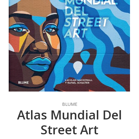
BLUME
Atlas Mundial Del
Street Art