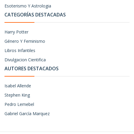
Esoterismo Y Astrologia
CATEGORÍAS DESTACADAS
Harry Potter
Género Y Feminismo
Libros Infantiles
Divulgacion Cientifica
AUTORES DESTACADOS
Isabel Allende
Stephen King
Pedro Lemebel
Gabriel García Marquez